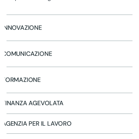
INNOVAZIONE
COMUNICAZIONE
FORMAZIONE
FINANZA AGEVOLATA
AGENZIA PER IL LAVORO