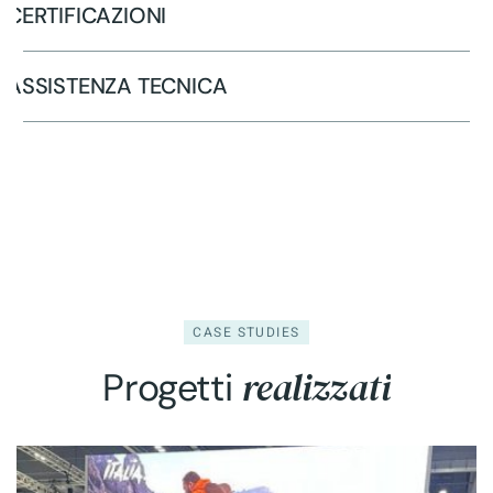
CERTIFICAZIONI
ASSISTENZA TECNICA
CASE STUDIES
realizzati
Progetti