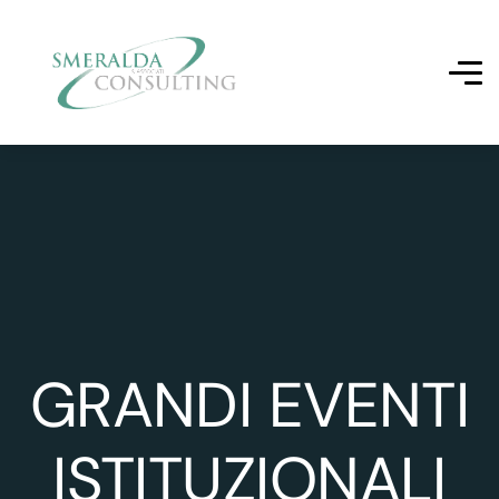
GRANDI EVENTI
ISTITUZIONALI