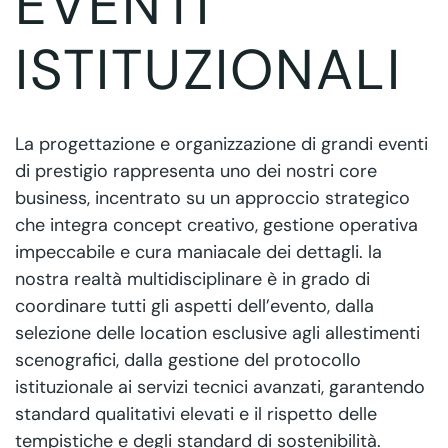
EVENTI
ISTITUZIONALI
La progettazione e organizzazione di grandi eventi
di prestigio rappresenta uno dei nostri core
business, incentrato su un approccio strategico
che integra concept creativo, gestione operativa
impeccabile e cura maniacale dei dettagli. la
nostra realtà multidisciplinare è in grado di
coordinare tutti gli aspetti dell’evento, dalla
selezione delle location esclusive agli allestimenti
scenografici, dalla gestione del protocollo
istituzionale ai servizi tecnici avanzati, garantendo
standard qualitativi elevati e il rispetto delle
tempistiche e degli standard di sostenibilità.