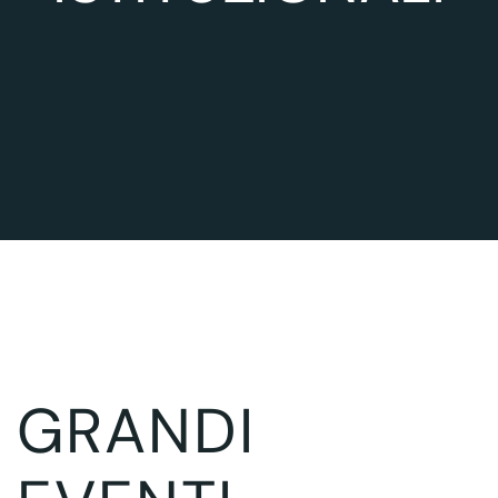
GRANDI