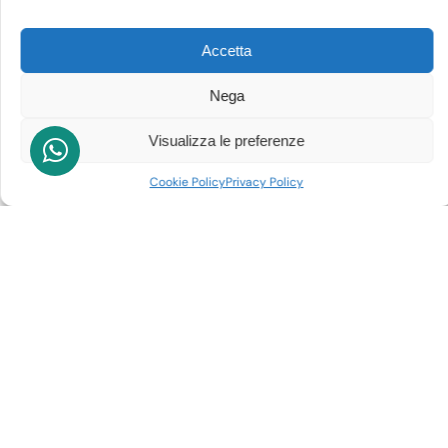
Accetta
Nega
Visualizza le preferenze
Cookie Policy
Privacy Policy