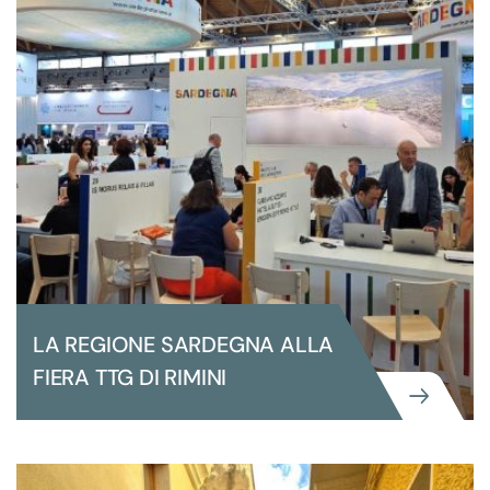
LA REGIONE SARDEGNA ALLA
FIERA TTG DI RIMINI
GRANDI EVENTI ISTITUZIONALI