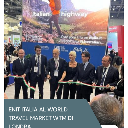
ENIT ITALIA AL WORLD
TRAVEL MARKET WTM DI
LONDRA