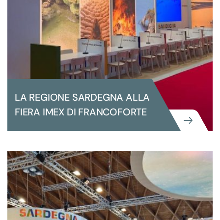
LA REGIONE SARDEGNA ALLA
FIERA IMEX DI FRANCOFORTE
GRANDI EVENTI ISTITUZIONALI
LA REGIONE SARDEGNA ALLA FIERA
IMEX DI FRANCOFORTE