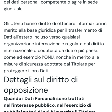
dei dati personali competente o agire in sede
giudiziale.
Gli Utenti hanno diritto di ottenere informazioni in
merito alla base giuridica per il trasferimento di
Dati all’estero incluso verso qualsiasi
organizzazione internazionale regolata dal diritto
internazionale o costituita da due o più paesi,
come ad esempio l’ONU, nonché in merito alle
misure di sicurezza adottate dal Titolare per
proteggere i loro Dati.
Dettagli sul diritto di
opposizione
Quando i Dati Personali sono trattati
nell’interesse pubblico, nell’esercizio di