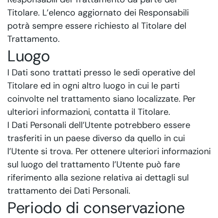
Titolare. L’elenco aggiornato dei Responsabili
potrà sempre essere richiesto al Titolare del
Trattamento.
Luogo
I Dati sono trattati presso le sedi operative del
Titolare ed in ogni altro luogo in cui le parti
coinvolte nel trattamento siano localizzate. Per
ulteriori informazioni, contatta il Titolare.
I Dati Personali dell’Utente potrebbero essere
trasferiti in un paese diverso da quello in cui
l’Utente si trova. Per ottenere ulteriori informazioni
sul luogo del trattamento l’Utente può fare
riferimento alla sezione relativa ai dettagli sul
trattamento dei Dati Personali.
Periodo di conservazione