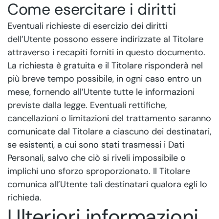
Come esercitare i diritti
Eventuali richieste di esercizio dei diritti
dell’Utente possono essere indirizzate al Titolare
attraverso i recapiti forniti in questo documento.
La richiesta è gratuita e il Titolare risponderà nel
più breve tempo possibile, in ogni caso entro un
mese, fornendo all’Utente tutte le informazioni
previste dalla legge. Eventuali rettifiche,
cancellazioni o limitazioni del trattamento saranno
comunicate dal Titolare a ciascuno dei destinatari,
se esistenti, a cui sono stati trasmessi i Dati
Personali, salvo che ciò si riveli impossibile o
implichi uno sforzo sproporzionato. Il Titolare
comunica all’Utente tali destinatari qualora egli lo
richieda.
Ulteriori informazioni