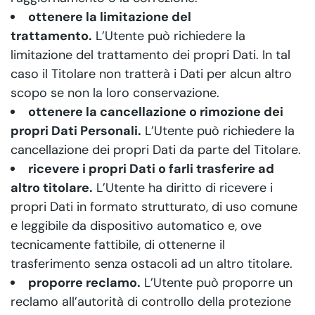
ottenere la limitazione del
trattamento.
L’Utente può richiedere la
limitazione del trattamento dei propri Dati. In tal
caso il Titolare non tratterà i Dati per alcun altro
scopo se non la loro conservazione.
ottenere la cancellazione o rimozione dei
propri Dati Personali.
L’Utente può richiedere la
cancellazione dei propri Dati da parte del Titolare.
ricevere i propri Dati o farli trasferire ad
altro titolare.
L’Utente ha diritto di ricevere i
propri Dati in formato strutturato, di uso comune
e leggibile da dispositivo automatico e, ove
tecnicamente fattibile, di ottenerne il
trasferimento senza ostacoli ad un altro titolare.
proporre reclamo.
L’Utente può proporre un
reclamo all’autorità di controllo della protezione