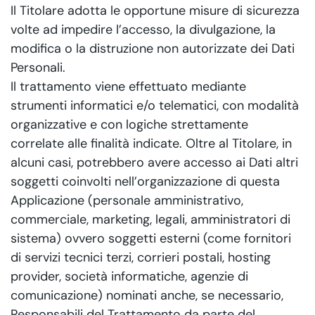
Il Titolare adotta le opportune misure di sicurezza
volte ad impedire l’accesso, la divulgazione, la
modifica o la distruzione non autorizzate dei Dati
Personali.
Il trattamento viene effettuato mediante
strumenti informatici e/o telematici, con modalità
organizzative e con logiche strettamente
correlate alle finalità indicate. Oltre al Titolare, in
alcuni casi, potrebbero avere accesso ai Dati altri
soggetti coinvolti nell’organizzazione di questa
Applicazione (personale amministrativo,
commerciale, marketing, legali, amministratori di
sistema) ovvero soggetti esterni (come fornitori
di servizi tecnici terzi, corrieri postali, hosting
provider, società informatiche, agenzie di
comunicazione) nominati anche, se necessario,
Responsabili del Trattamento da parte del