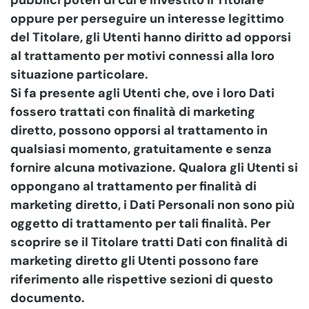
pubblici poteri di cui è investito il Titolare
oppure per perseguire un interesse legittimo
del Titolare, gli Utenti hanno diritto ad opporsi
al trattamento per motivi connessi alla loro
situazione particolare.
Si fa presente agli Utenti che, ove i loro Dati
fossero trattati con finalità di marketing
diretto, possono opporsi al trattamento in
qualsiasi momento, gratuitamente e senza
fornire alcuna motivazione. Qualora gli Utenti si
oppongano al trattamento per finalità di
marketing diretto, i Dati Personali non sono più
oggetto di trattamento per tali finalità. Per
scoprire se il Titolare tratti Dati con finalità di
marketing diretto gli Utenti possono fare
riferimento alle rispettive sezioni di questo
documento.