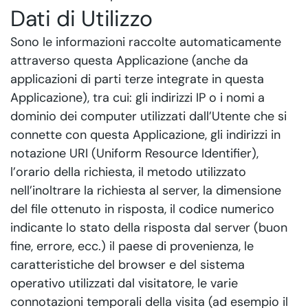
Dati di Utilizzo
Sono le informazioni raccolte automaticamente
attraverso questa Applicazione (anche da
applicazioni di parti terze integrate in questa
Applicazione), tra cui: gli indirizzi IP o i nomi a
dominio dei computer utilizzati dall’Utente che si
connette con questa Applicazione, gli indirizzi in
notazione URI (Uniform Resource Identifier),
l’orario della richiesta, il metodo utilizzato
nell’inoltrare la richiesta al server, la dimensione
del file ottenuto in risposta, il codice numerico
indicante lo stato della risposta dal server (buon
fine, errore, ecc.) il paese di provenienza, le
caratteristiche del browser e del sistema
operativo utilizzati dal visitatore, le varie
connotazioni temporali della visita (ad esempio il