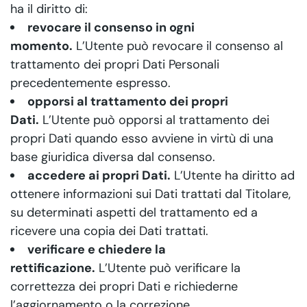
ha il diritto di:
revocare il consenso in ogni
momento.
L’Utente può revocare il consenso al
trattamento dei propri Dati Personali
precedentemente espresso.
opporsi al trattamento dei propri
Dati.
L’Utente può opporsi al trattamento dei
propri Dati quando esso avviene in virtù di una
base giuridica diversa dal consenso.
accedere ai propri Dati.
L’Utente ha diritto ad
ottenere informazioni sui Dati trattati dal Titolare,
su determinati aspetti del trattamento ed a
ricevere una copia dei Dati trattati.
verificare e chiedere la
rettificazione.
L’Utente può verificare la
correttezza dei propri Dati e richiederne
l’aggiornamento o la correzione.