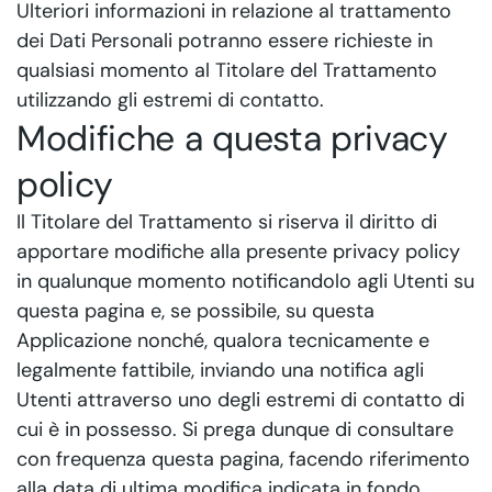
Ulteriori informazioni in relazione al trattamento
dei Dati Personali potranno essere richieste in
qualsiasi momento al Titolare del Trattamento
utilizzando gli estremi di contatto.
Modifiche a questa privacy
policy
Il Titolare del Trattamento si riserva il diritto di
apportare modifiche alla presente privacy policy
in qualunque momento notificandolo agli Utenti su
questa pagina e, se possibile, su questa
Applicazione nonché, qualora tecnicamente e
legalmente fattibile, inviando una notifica agli
Utenti attraverso uno degli estremi di contatto di
cui è in possesso. Si prega dunque di consultare
con frequenza questa pagina, facendo riferimento
alla data di ultima modifica indicata in fondo.