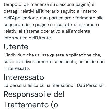
tempo di permanenza su ciascuna pagina) e i
dettagli relativi all’itinerario seguito all’interno
dell’Applicazione, con particolare riferimento alla
sequenza delle pagine consultate, ai parametri
relativi al sistema operativo e all’ambiente
informatico dell’Utente.
Utente
L’individuo che utilizza questa Applicazione che,
salvo ove diversamente specificato, coincide con
l’Interessato.
Interessato
La persona fisica cui si riferiscono i Dati Personali.
Responsabile del
Trattamento (o