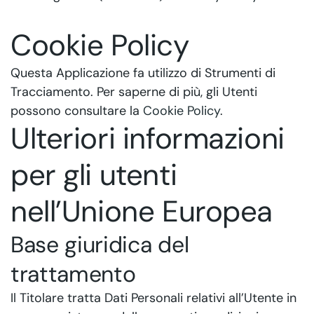
Cookie Policy
Questa Applicazione fa utilizzo di Strumenti di
Tracciamento. Per saperne di più, gli Utenti
possono consultare la
Cookie Policy
.
Ulteriori informazioni
per gli utenti
nell’Unione Europea
Base giuridica del
trattamento
Il Titolare tratta Dati Personali relativi all’Utente in