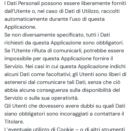
I Dati Personali possono essere liberamente forniti
dall’Utente o, nel caso di Dati di Utilizzo, raccolti
automaticamente durante l’uso di questa
Applicazione.
Se non diversamente specificato, tutti i Dati
richiesti da questa Applicazione sono obbligatori.
Se l’Utente rifiuta di comunicarli, potrebbe essere
impossibile per questa Applicazione fornire il
Servizio. Nei casi in cui questa Applicazione indichi
alcuni Dati come facoltativi, gli Utenti sono liberi di
astenersi dal comunicare tali Dati, senza che ciò
abbia alcuna conseguenza sulla disponibilità del
Servizio o sulla sua operatività.
Gli Utenti che dovessero avere dubbi su quali Dati
siano obbligatori sono incoraggiati a contattare il
Titolare.
L’eventuale utilizzo di Cookie – o di altri strumenti