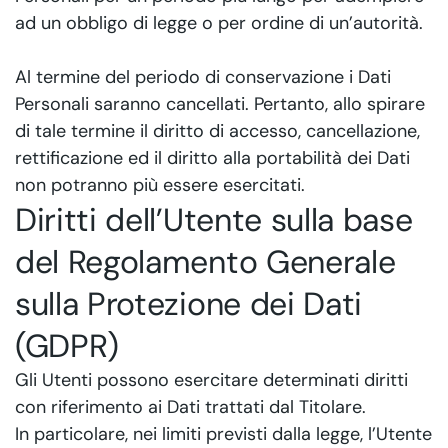
ad un obbligo di legge o per ordine di un’autorità.
Al termine del periodo di conservazione i Dati
Personali saranno cancellati. Pertanto, allo spirare
di tale termine il diritto di accesso, cancellazione,
rettificazione ed il diritto alla portabilità dei Dati
non potranno più essere esercitati.
Diritti dell’Utente sulla base
del Regolamento Generale
sulla Protezione dei Dati
(GDPR)
Gli Utenti possono esercitare determinati diritti
con riferimento ai Dati trattati dal Titolare.
In particolare, nei limiti previsti dalla legge, l’Utente