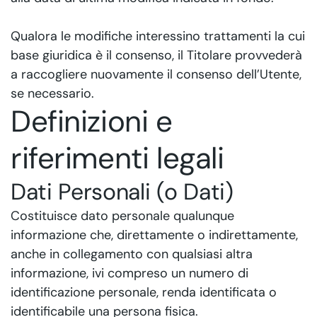
Qualora le modifiche interessino trattamenti la cui
base giuridica è il consenso, il Titolare provvederà
a raccogliere nuovamente il consenso dell’Utente,
se necessario.
Definizioni e
riferimenti legali
Dati Personali (o Dati)
Costituisce dato personale qualunque
informazione che, direttamente o indirettamente,
anche in collegamento con qualsiasi altra
informazione, ivi compreso un numero di
identificazione personale, renda identificata o
identificabile una persona fisica.