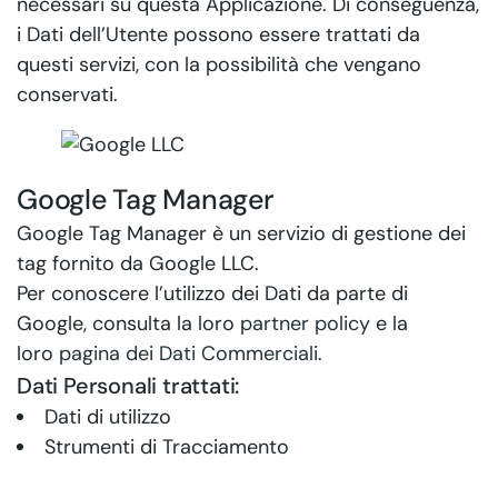
necessari su questa Applicazione. Di conseguenza,
i Dati dell’Utente possono essere trattati da
questi servizi, con la possibilità che vengano
conservati.
Google Tag Manager
Google Tag Manager è un servizio di gestione dei
tag fornito da Google LLC.
Per conoscere l’utilizzo dei Dati da parte di
Google, consulta la loro
partner policy
e la
loro
pagina dei Dati Commerciali
.
Dati Personali trattati:
Dati di utilizzo
Strumenti di Tracciamento