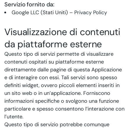
Servizio fornito da:
Google LLC (Stati Uniti) –
Privacy Policy
Visualizzazione di contenuti
da piattaforme esterne
Questo tipo di servizi permette di visualizzare
contenuti ospitati su piattaforme esterne
direttamente dalle pagine di questa Applicazione
e di interagire con essi. Tali servizi sono spesso
definiti widget, ovvero piccoli elementi inseriti in
un sito web o in un’applicazione. Forniscono
informazioni specifiche o svolgono una funzione
particolare e spesso consentono l’interazione con
l’utente.
Questo tipo di servizio potrebbe comunque