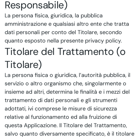
Responsabile)
La persona fisica, giuridica, la pubblica
amministrazione e qualsiasi altro ente che tratta
dati personali per conto del Titolare, secondo
quanto esposto nella presente privacy policy.
Titolare del Trattamento (o
Titolare)
La persona fisica o giuridica, l’autorità pubblica, il
servizio o altro organismo che, singolarmente o
insieme ad altri, determina le finalità e i mezzi del
trattamento di dati personali e gli strumenti
adottati, ivi comprese le misure di sicurezza
relative al funzionamento ed alla fruizione di
questa Applicazione. Il Titolare del Trattamento,
salvo quanto diversamente specificato, è il titolare