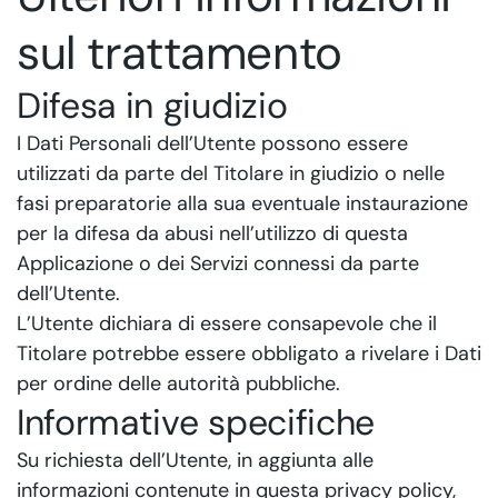
sul trattamento
Difesa in giudizio
I Dati Personali dell’Utente possono essere
utilizzati da parte del Titolare in giudizio o nelle
fasi preparatorie alla sua eventuale instaurazione
per la difesa da abusi nell’utilizzo di questa
Applicazione o dei Servizi connessi da parte
dell’Utente.
L’Utente dichiara di essere consapevole che il
Titolare potrebbe essere obbligato a rivelare i Dati
per ordine delle autorità pubbliche.
Informative specifiche
Su richiesta dell’Utente, in aggiunta alle
informazioni contenute in questa privacy policy,