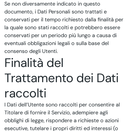
Se non diversamente indicato in questo
documento, i Dati Personali sono trattati e
conservati per il tempo richiesto dalla finalità per
la quale sono stati raccolti e potrebbero essere
conservati per un periodo più lungo a causa di
eventuali obbligazioni legali o sulla base del
consenso degli Utenti.
Finalità del
Trattamento dei Dati
raccolti
I Dati dell’Utente sono raccolti per consentire al
Titolare di fornire il Servizio, adempiere agli
obblighi di legge, rispondere a richieste o azioni
esecutive, tutelare i propri diritti ed interessi (o