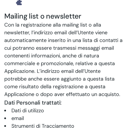
Mailing list o newsletter
Con la registrazione alla mailing list o alla
newsletter, l’indirizzo email dell’Utente viene
automaticamente inserito in una lista di contatti a
cui potranno essere trasmessi messaggi email
contenenti informazioni, anche di natura
commerciale e promozionale, relative a questa
Applicazione. L’indirizzo email dell’Utente
potrebbe anche essere aggiunto a questa lista
come risultato della registrazione a questa
Applicazione o dopo aver effettuato un acquisto.
Dati Personali trattati:
Dati di utilizzo
email
Strumenti di Tracciamento