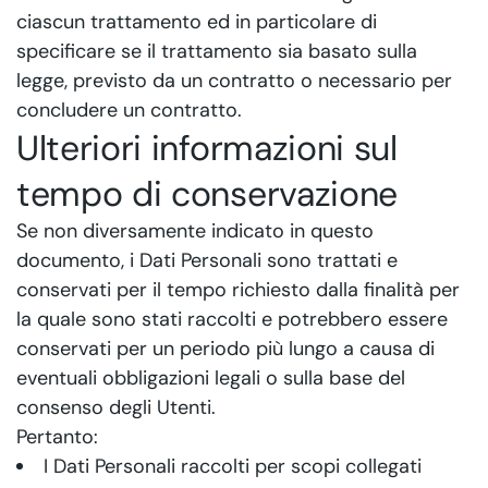
ciascun trattamento ed in particolare di
specificare se il trattamento sia basato sulla
legge, previsto da un contratto o necessario per
concludere un contratto.
Ulteriori informazioni sul
tempo di conservazione
Se non diversamente indicato in questo
documento, i Dati Personali sono trattati e
conservati per il tempo richiesto dalla finalità per
la quale sono stati raccolti e potrebbero essere
conservati per un periodo più lungo a causa di
eventuali obbligazioni legali o sulla base del
consenso degli Utenti.
Pertanto:
I Dati Personali raccolti per scopi collegati