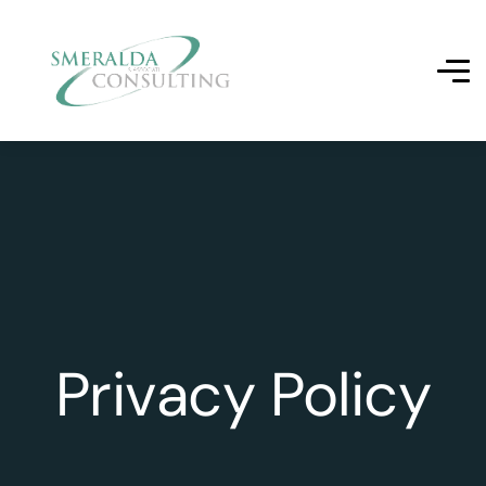
Privacy Policy