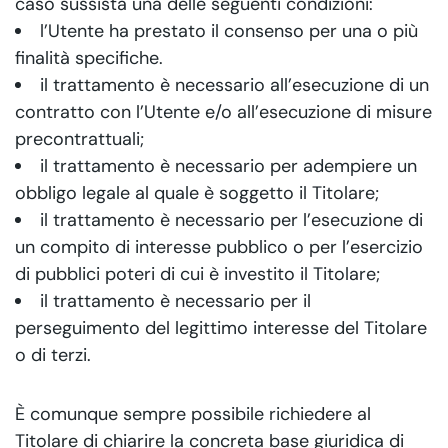
caso sussista una delle seguenti condizioni:
l’Utente ha prestato il consenso per una o più
finalità specifiche.
il trattamento è necessario all’esecuzione di un
contratto con l’Utente e/o all’esecuzione di misure
precontrattuali;
il trattamento è necessario per adempiere un
obbligo legale al quale è soggetto il Titolare;
il trattamento è necessario per l’esecuzione di
un compito di interesse pubblico o per l’esercizio
di pubblici poteri di cui è investito il Titolare;
il trattamento è necessario per il
perseguimento del legittimo interesse del Titolare
o di terzi.
È comunque sempre possibile richiedere al
Titolare di chiarire la concreta base giuridica di