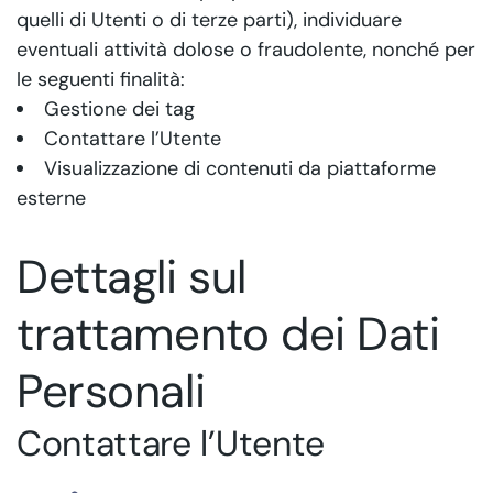
quelli di Utenti o di terze parti), individuare
eventuali attività dolose o fraudolente, nonché per
le seguenti finalità:
Gestione dei tag
Contattare l’Utente
Visualizzazione di contenuti da piattaforme
esterne
Dettagli sul
trattamento dei Dati
Personali
Contattare l’Utente