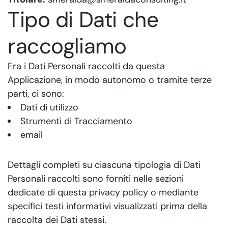
Tipo di Dati che
raccogliamo
Fra i Dati Personali raccolti da questa
Applicazione, in modo autonomo o tramite terze
parti, ci sono:
Dati di utilizzo
Strumenti di Tracciamento
email
Dettagli completi su ciascuna tipologia di Dati
Personali raccolti sono forniti nelle sezioni
dedicate di questa privacy policy o mediante
specifici testi informativi visualizzati prima della
raccolta dei Dati stessi.