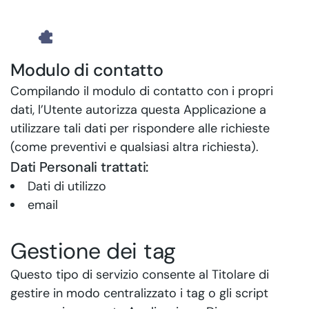
Modulo di contatto
Compilando il modulo di contatto con i propri
dati, l’Utente autorizza questa Applicazione a
utilizzare tali dati per rispondere alle richieste
(come preventivi e qualsiasi altra richiesta).
Dati Personali trattati:
Dati di utilizzo
email
Gestione dei tag
Questo tipo di servizio consente al Titolare di
gestire in modo centralizzato i tag o gli script