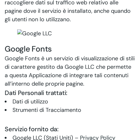
raccogliere dati sul traffico web relativo alle
pagine dove il servizio è installato, anche quando
gli utenti non lo utilizzano.
Google Fonts
Google Fonts è un servizio di visualizzazione di stili
di carattere gestito da Google LLC che permette
a questa Applicazione di integrare tali contenuti
all’interno delle proprie pagine.
Dati Personali trattati:
Dati di utilizzo
Strumenti di Tracciamento
Servizio fornito da:
Google LLC (Stati Uniti) –
Privacy Policy