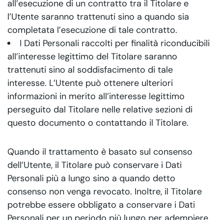
all’esecuzione di un contratto tra il Titolare e
l’Utente saranno trattenuti sino a quando sia
completata l’esecuzione di tale contratto.
I Dati Personali raccolti per finalità riconducibili
all’interesse legittimo del Titolare saranno
trattenuti sino al soddisfacimento di tale
interesse. L’Utente può ottenere ulteriori
informazioni in merito all’interesse legittimo
perseguito dal Titolare nelle relative sezioni di
questo documento o contattando il Titolare.
Quando il trattamento è basato sul consenso
dell’Utente, il Titolare può conservare i Dati
Personali più a lungo sino a quando detto
consenso non venga revocato. Inoltre, il Titolare
potrebbe essere obbligato a conservare i Dati
Personali per un periodo più lungo per adempiere