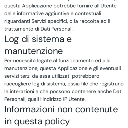
questa Applicazione potrebbe fornire all’Utente
delle informative aggiuntive e contestuali
riguardanti Servizi specifici, o la raccolta ed il
trattamento di Dati Personali.
Log di sistema e
manutenzione
Per necessità legate al funzionamento ed alla
manutenzione, questa Applicazione e gli eventuali
servizi terzi da essa utilizzati potrebbero
raccogliere log di sistema, ossia file che registrano
le interazioni e che possono contenere anche Dati
Personali, quali l’indirizzo IP Utente.
Informazioni non contenute
in questa policy