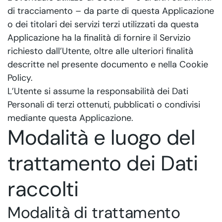
di tracciamento – da parte di questa Applicazione
o dei titolari dei servizi terzi utilizzati da questa
Applicazione ha la finalità di fornire il Servizio
richiesto dall’Utente, oltre alle ulteriori finalità
descritte nel presente documento e nella Cookie
Policy.
L’Utente si assume la responsabilità dei Dati
Personali di terzi ottenuti, pubblicati o condivisi
mediante questa Applicazione.
Modalità e luogo del
trattamento dei Dati
raccolti
Modalità di trattamento