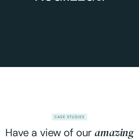
CASE STUDIES
amazing
Have a view of our