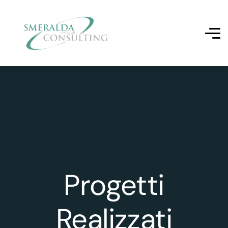
Progetti
Realizzati