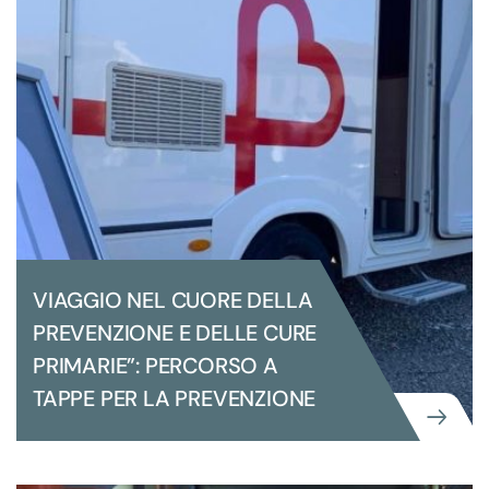
TAPPE
VIAGGIO NEL CUORE DELLA
PREVENZIONE E DELLE CURE
PRIMARIE”: PERCORSO A
TAPPE PER LA PREVENZIONE
COMUNICAZIONE