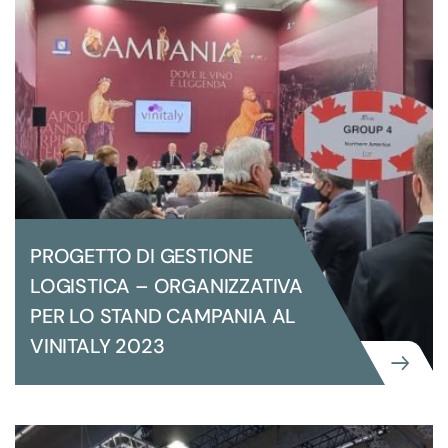
PROGETTO DI GESTIONE
LOGISTICA – ORGANIZZATIVA
PER LO STAND CAMPANIA AL
VINITALY 2023
GRANDI EVENTI ISTITUZIONALI