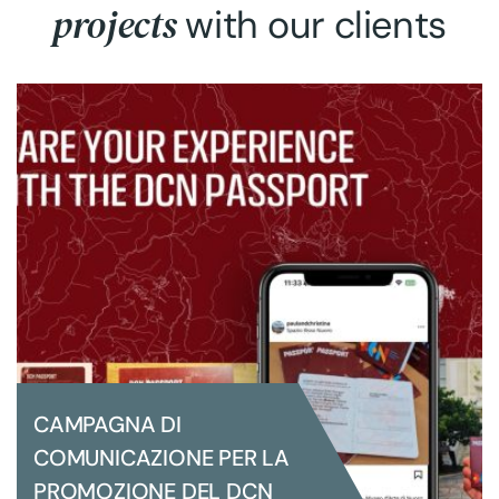
projects
with our clients
CAMPAGNA DI
COMUNICAZIONE PER LA
PROMOZIONE DEL DCN