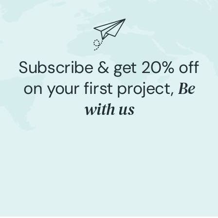
Subscribe & get 20% off
Be
on your first project,
with us