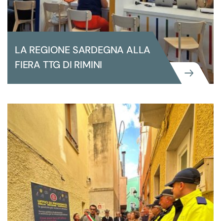
LA REGIONE SARDEGNA ALLA
FIERA TTG DI RIMINI
GRANDI EVENTI ISTITUZIONALI
LA REGIONE SARDEGNA ALLA FIERA
TTG DI RIMINI